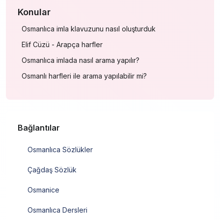
Konular
Osmanlıca imla klavuzunu nasıl oluşturduk
Elif Cüzü - Arapça harfler
Osmanlıca imlada nasıl arama yapılır?
Osmanlı harfleri ile arama yapılabilir mi?
Bağlantılar
Osmanlıca Sözlükler
Çağdaş Sözlük
Osmanice
Osmanlıca Dersleri