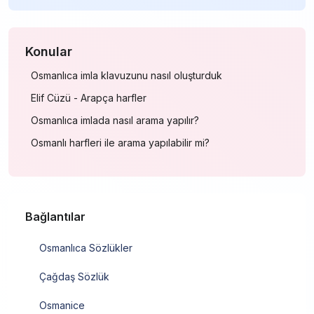
Konular
Osmanlıca imla klavuzunu nasıl oluşturduk
Elif Cüzü - Arapça harfler
Osmanlıca imlada nasıl arama yapılır?
Osmanlı harfleri ile arama yapılabilir mi?
Bağlantılar
Osmanlıca Sözlükler
Çağdaş Sözlük
Osmanice