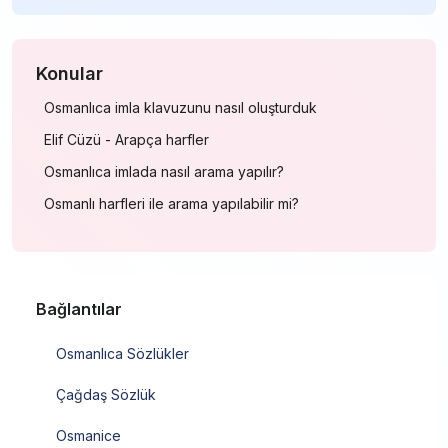
Konular
Osmanlıca imla klavuzunu nasıl oluşturduk
Elif Cüzü - Arapça harfler
Osmanlıca imlada nasıl arama yapılır?
Osmanlı harfleri ile arama yapılabilir mi?
Bağlantılar
Osmanlıca Sözlükler
Çağdaş Sözlük
Osmanice