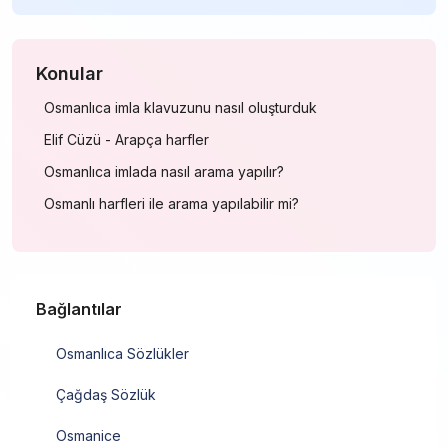
Konular
Osmanlıca imla klavuzunu nasıl oluşturduk
Elif Cüzü - Arapça harfler
Osmanlıca imlada nasıl arama yapılır?
Osmanlı harfleri ile arama yapılabilir mi?
Bağlantılar
Osmanlıca Sözlükler
Çağdaş Sözlük
Osmanice