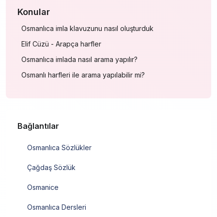
Konular
Osmanlıca imla klavuzunu nasıl oluşturduk
Elif Cüzü - Arapça harfler
Osmanlıca imlada nasıl arama yapılır?
Osmanlı harfleri ile arama yapılabilir mi?
Bağlantılar
Osmanlıca Sözlükler
Çağdaş Sözlük
Osmanice
Osmanlıca Dersleri