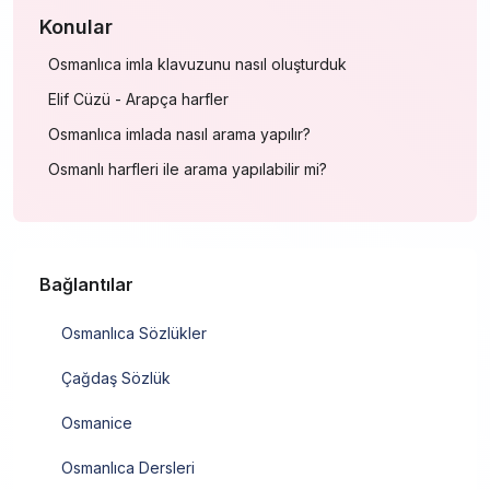
Konular
Osmanlıca imla klavuzunu nasıl oluşturduk
Elif Cüzü - Arapça harfler
Osmanlıca imlada nasıl arama yapılır?
Osmanlı harfleri ile arama yapılabilir mi?
Bağlantılar
Osmanlıca Sözlükler
Çağdaş Sözlük
Osmanice
Osmanlıca Dersleri