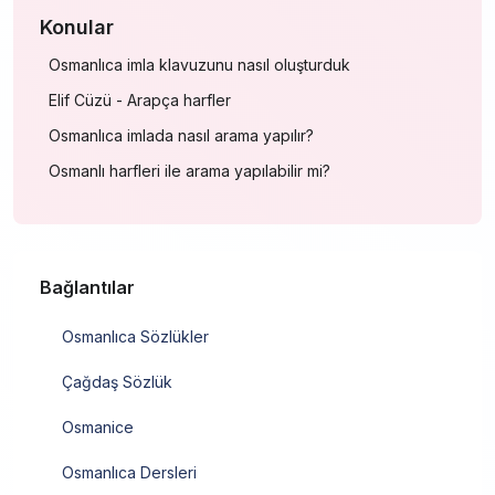
Konular
Osmanlıca imla klavuzunu nasıl oluşturduk
Elif Cüzü - Arapça harfler
Osmanlıca imlada nasıl arama yapılır?
Osmanlı harfleri ile arama yapılabilir mi?
Bağlantılar
Osmanlıca Sözlükler
Çağdaş Sözlük
Osmanice
Osmanlıca Dersleri