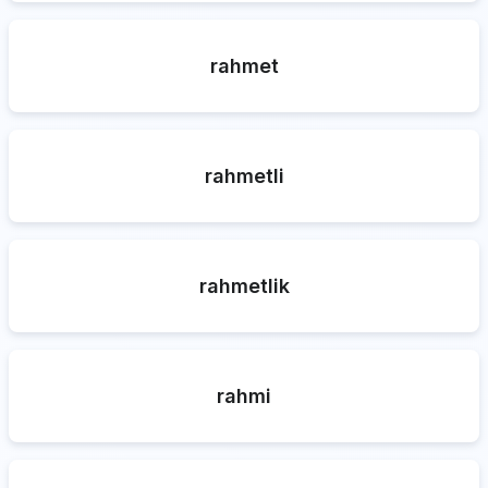
rahmet
rahmetli
rahmetlik
rahmi