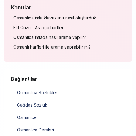
Konular
Osmanlıca imla klavuzunu nasıl oluşturduk
Elif Cüzü - Arapça harfler
Osmanlıca imlada nasıl arama yapılır?
Osmanlı harfleri ile arama yapılabilir mi?
Bağlantılar
Osmanlıca Sözlükler
Çağdaş Sözlük
Osmanice
Osmanlıca Dersleri