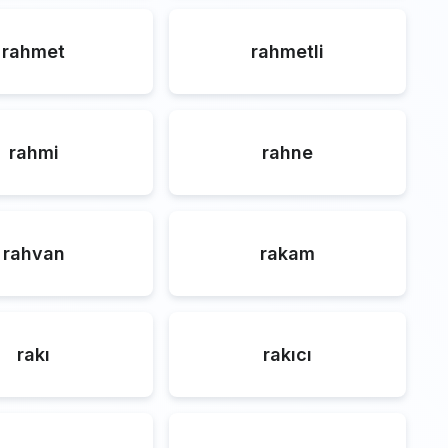
rahmet
rahmetli
rahmi
rahne
rahvan
rakam
rakı
rakıcı