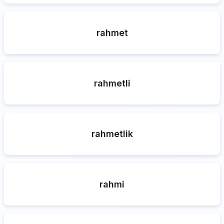
rahmet
rahmetli
rahmetlik
rahmi