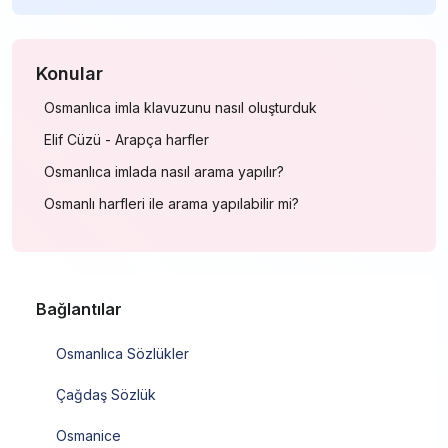
Konular
Osmanlıca imla klavuzunu nasıl oluşturduk
Elif Cüzü - Arapça harfler
Osmanlıca imlada nasıl arama yapılır?
Osmanlı harfleri ile arama yapılabilir mi?
Bağlantılar
Osmanlıca Sözlükler
Çağdaş Sözlük
Osmanice