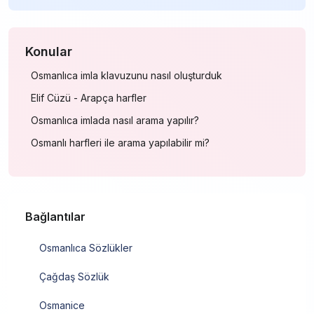
Konular
Osmanlıca imla klavuzunu nasıl oluşturduk
Elif Cüzü - Arapça harfler
Osmanlıca imlada nasıl arama yapılır?
Osmanlı harfleri ile arama yapılabilir mi?
Bağlantılar
Osmanlıca Sözlükler
Çağdaş Sözlük
Osmanice