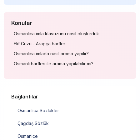
Konular
Osmanlıca imla klavuzunu nasıl oluşturduk
Elif Cüzü - Arapça harfler
Osmanlıca imlada nasıl arama yapılır?
Osmanlı harfleri ile arama yapılabilir mi?
Bağlantılar
Osmanlıca Sözlükler
Çağdaş Sözlük
Osmanice