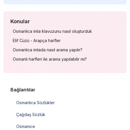
Konular
Osmanlıca imla klavuzunu nasıl oluşturduk
Elif Cüzü - Arapça harfler
Osmanlıca imlada nasıl arama yapılır?
Osmanlı harfleri ile arama yapılabilir mi?
Bağlantılar
Osmanlıca Sözlükler
Çağdaş Sözlük
Osmanice