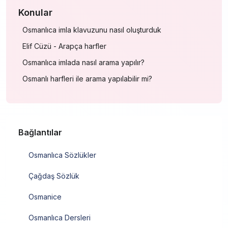
Konular
Osmanlıca imla klavuzunu nasıl oluşturduk
Elif Cüzü - Arapça harfler
Osmanlıca imlada nasıl arama yapılır?
Osmanlı harfleri ile arama yapılabilir mi?
Bağlantılar
Osmanlıca Sözlükler
Çağdaş Sözlük
Osmanice
Osmanlıca Dersleri