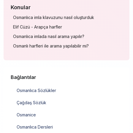
Konular
Osmanlıca imla klavuzunu nasıl oluşturduk
Elif Cüzü - Arapça harfler
Osmanlıca imlada nasıl arama yapılır?
Osmanlı harfleri ile arama yapılabilir mi?
Bağlantılar
Osmanlıca Sözlükler
Çağdaş Sözlük
Osmanice
Osmanlıca Dersleri