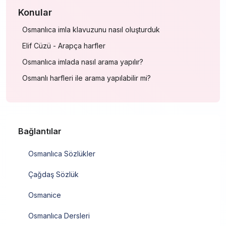
Konular
Osmanlıca imla klavuzunu nasıl oluşturduk
Elif Cüzü - Arapça harfler
Osmanlıca imlada nasıl arama yapılır?
Osmanlı harfleri ile arama yapılabilir mi?
Bağlantılar
Osmanlıca Sözlükler
Çağdaş Sözlük
Osmanice
Osmanlıca Dersleri