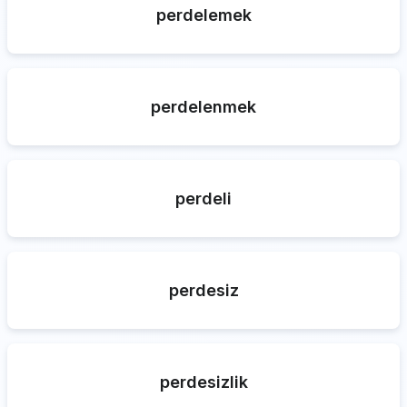
perdelemek
perdelenmek
perdeli
perdesiz
perdesizlik