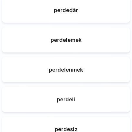
perdedâr
perdelemek
perdelenmek
perdeli
perdesiz