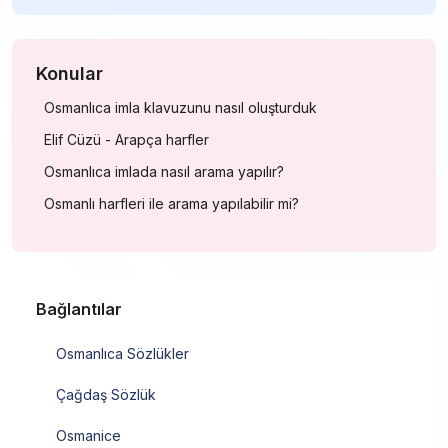
Konular
Osmanlıca imla klavuzunu nasıl oluşturduk
Elif Cüzü - Arapça harfler
Osmanlıca imlada nasıl arama yapılır?
Osmanlı harfleri ile arama yapılabilir mi?
Bağlantılar
Osmanlıca Sözlükler
Çağdaş Sözlük
Osmanice