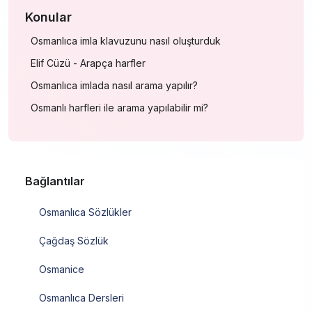
Konular
Osmanlıca imla klavuzunu nasıl oluşturduk
Elif Cüzü - Arapça harfler
Osmanlıca imlada nasıl arama yapılır?
Osmanlı harfleri ile arama yapılabilir mi?
Bağlantılar
Osmanlıca Sözlükler
Çağdaş Sözlük
Osmanice
Osmanlıca Dersleri