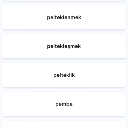
pelteklenmek
peltekleşmek
pelteklik
pembe