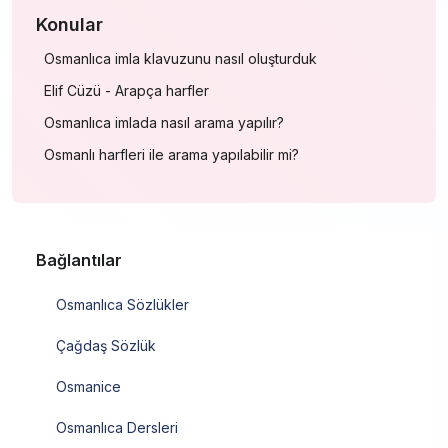
Konular
Osmanlıca imla klavuzunu nasıl oluşturduk
Elif Cüzü - Arapça harfler
Osmanlıca imlada nasıl arama yapılır?
Osmanlı harfleri ile arama yapılabilir mi?
Bağlantılar
Osmanlıca Sözlükler
Çağdaş Sözlük
Osmanice
Osmanlıca Dersleri