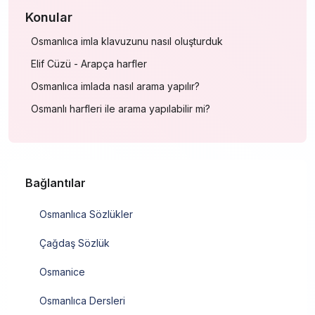
Konular
Osmanlıca imla klavuzunu nasıl oluşturduk
Elif Cüzü - Arapça harfler
Osmanlıca imlada nasıl arama yapılır?
Osmanlı harfleri ile arama yapılabilir mi?
Bağlantılar
Osmanlıca Sözlükler
Çağdaş Sözlük
Osmanice
Osmanlıca Dersleri