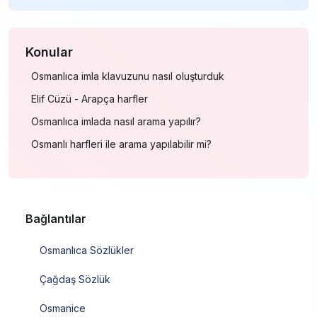
Konular
Osmanlıca imla klavuzunu nasıl oluşturduk
Elif Cüzü - Arapça harfler
Osmanlıca imlada nasıl arama yapılır?
Osmanlı harfleri ile arama yapılabilir mi?
Bağlantılar
Osmanlıca Sözlükler
Çağdaş Sözlük
Osmanice