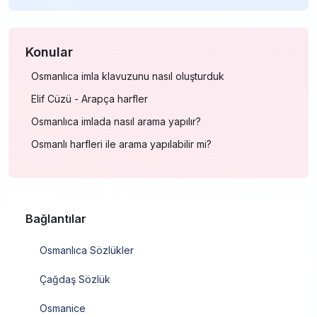
Konular
Osmanlıca imla klavuzunu nasıl oluşturduk
Elif Cüzü - Arapça harfler
Osmanlıca imlada nasıl arama yapılır?
Osmanlı harfleri ile arama yapılabilir mi?
Bağlantılar
Osmanlıca Sözlükler
Çağdaş Sözlük
Osmanice