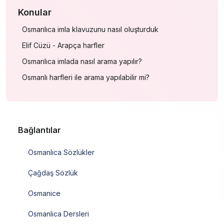
Konular
Osmanlıca imla klavuzunu nasıl oluşturduk
Elif Cüzü - Arapça harfler
Osmanlıca imlada nasıl arama yapılır?
Osmanlı harfleri ile arama yapılabilir mi?
Bağlantılar
Osmanlıca Sözlükler
Çağdaş Sözlük
Osmanice
Osmanlıca Dersleri