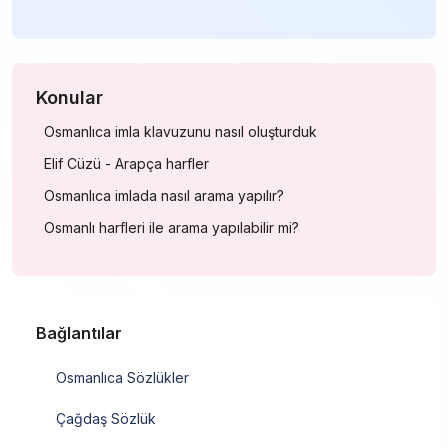
Konular
Osmanlıca imla klavuzunu nasıl oluşturduk
Elif Cüzü - Arapça harfler
Osmanlıca imlada nasıl arama yapılır?
Osmanlı harfleri ile arama yapılabilir mi?
Bağlantılar
Osmanlıca Sözlükler
Çağdaş Sözlük