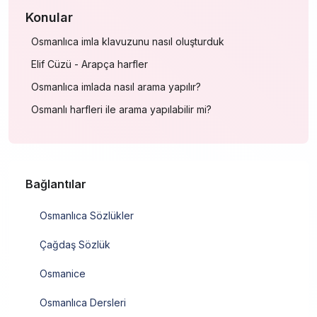
Konular
Osmanlıca imla klavuzunu nasıl oluşturduk
Elif Cüzü - Arapça harfler
Osmanlıca imlada nasıl arama yapılır?
Osmanlı harfleri ile arama yapılabilir mi?
Bağlantılar
Osmanlıca Sözlükler
Çağdaş Sözlük
Osmanice
Osmanlıca Dersleri